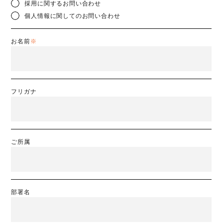
採用に関するお問い合わせ
個人情報に関してのお問い合わせ
お名前
※
フリガナ
ご所属
部署名