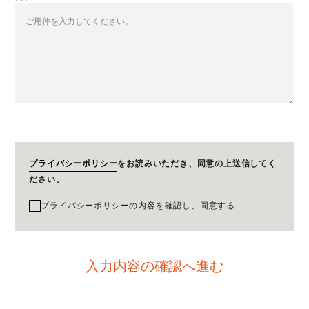
プライバシーポリシー
をお読みいただき、同意の上送信してく
ださい。
プライバシーポリシーの内容を確認し、同意する