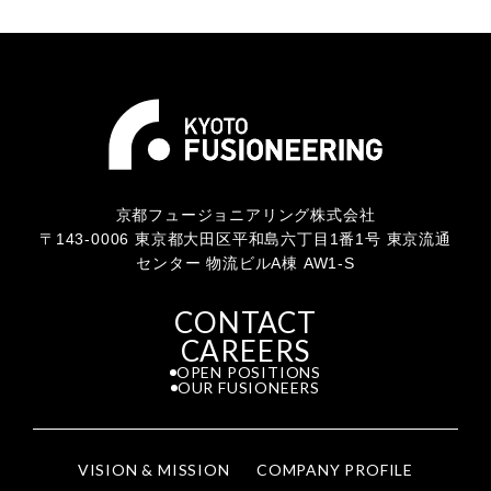
京都フュージョニアリング株式会社
〒143-0006 東京都大田区平和島六丁目1番1号 東京流通
センター 物流ビルA棟 AW1-S
CONTACT
CAREERS
OPEN POSITIONS
OUR FUSIONEERS
VISION & MISSION
COMPANY PROFILE