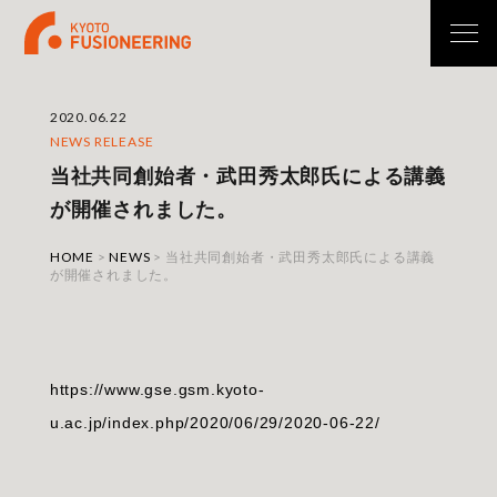
2020.06.22
NEWS RELEASE
当社共同創始者・武田秀太郎氏による講義
が開催されました。
HOME
>
NEWS
>
当社共同創始者・武田秀太郎氏による講義
が開催されました。
https://www.gse.gsm.kyoto-
u.ac.jp/index.php/2020/06/29/2020-06-22/