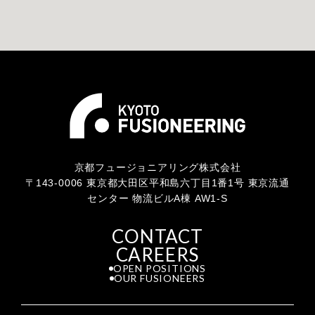
京都フュージョニアリング株式会社
〒143-0006 東京都大田区平和島六丁目1番1号 東京流通
センター 物流ビルA棟 AW1-S
CONTACT
CAREERS
OPEN POSITIONS
OUR FUSIONEERS