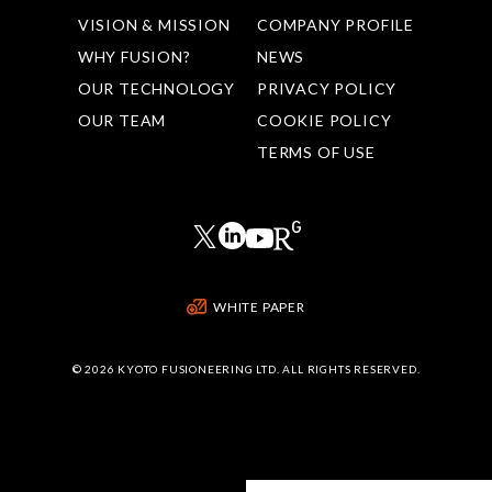
VISION & MISSION
COMPANY PROFILE
WHY FUSION?
NEWS
OUR TECHNOLOGY
PRIVACY POLICY
OUR TEAM
COOKIE POLICY
TERMS OF USE
WHITE PAPER
©
2026 KYOTO FUSIONEERING LTD. ALL RIGHTS RESERVED.