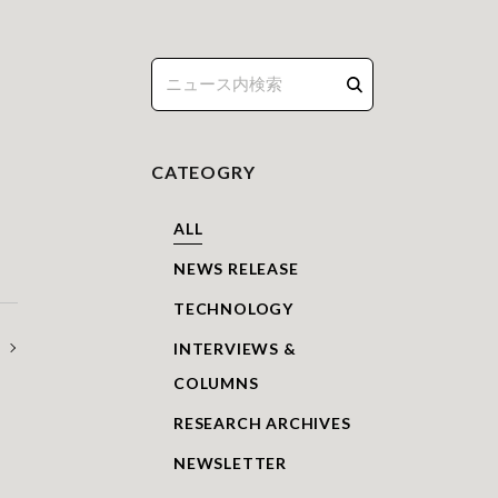
CATEOGRY
ALL
NEWS RELEASE
TECHNOLOGY
INTERVIEWS &
COLUMNS
RESEARCH ARCHIVES
NEWSLETTER