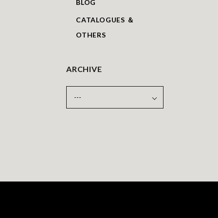
BLOG
CATALOGUES ＆
OTHERS
ARCHIVE