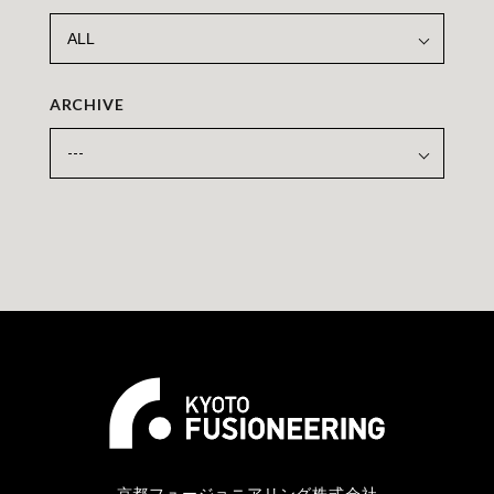
ARCHIVE
京都フュージョニアリング株式会社