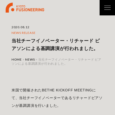
2020.08.12
NEWS RELEASE
当社チーフイノベーター・リチャード ピ
アソンによる基調講演が行われました。
HOME
>
NEWS
>
当社チーフイノベーター・リチャード ピア
ソンによる基調講演が行われました。
米国で開催されたBETHE KICKOFF MEETINGに
て、当社チーフイノベーターであるリチャードピアソ
ンが基調講演を行いました。