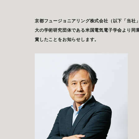
京都フュージョニアリング株式会社（以下「当社
大の学術研究団体である米国電気電子学会より同業界へ最
賞したことをお知らせします。