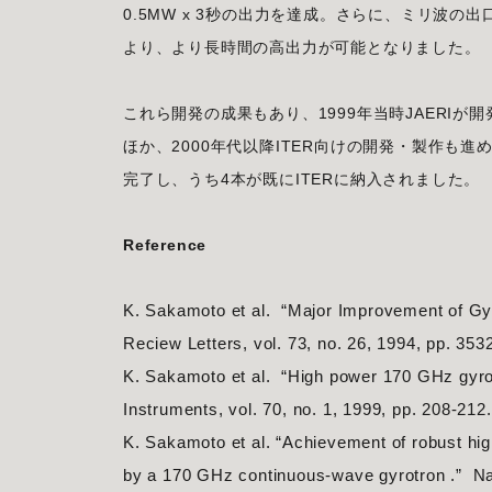
0.5MW x 3秒の出力を達成。さらに、ミリ波
より、より長時間の高出力が可能となりました。
これら開発の成果もあり、1999年当時JAERIが
ほか、2000年代以降ITER向けの開発・製作も進
完了し、うち4本が既にITERに納入されました。
Reference
K. Sakamoto et al. “Major Improvement of Gy
Reciew Letters, vol. 73, no. 26, 1994, pp. 35
K. Sakamoto et al. “High power 170 GHz gyrot
Instruments, vol. 70, no. 1, 1999, pp. 208-212
K. Sakamoto et al. “Achievement of robust high
by a 170 GHz continuous-wave gyrotron .” Na