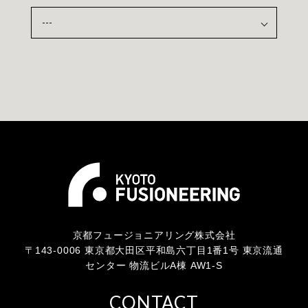
京都フュージョニアリング株式会社
〒143-0006 東京都大田区平和島六丁目1番1号 東京流通
センター 物流ビルA棟 AW1-S
CONTACT