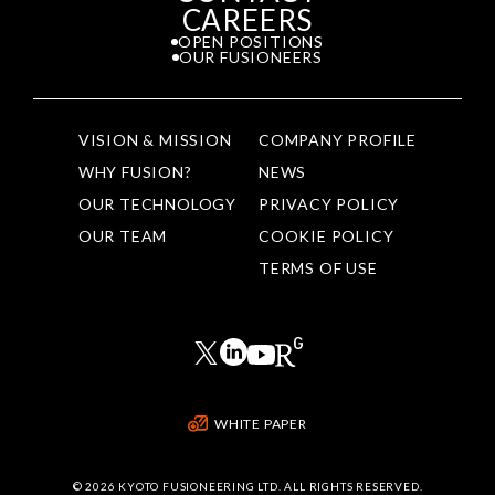
CAREERS
OPEN POSITIONS
OUR FUSIONEERS
VISION & MISSION
COMPANY PROFILE
WHY FUSION?
NEWS
OUR TECHNOLOGY
PRIVACY POLICY
OUR TEAM
COOKIE POLICY
TERMS OF USE
WHITE PAPER
©
2026 KYOTO FUSIONEERING LTD. ALL RIGHTS RESERVED.