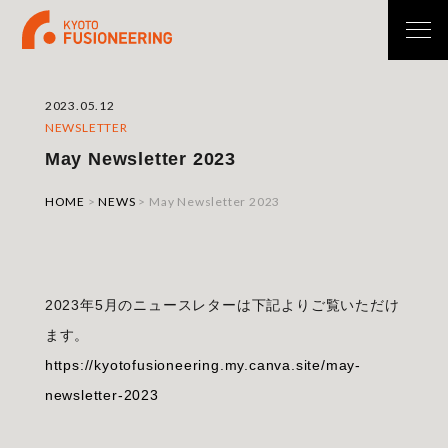
2023.05.12
NEWSLETTER
May Newsletter 2023
HOME
>
NEWS
>
May Newsletter 2023
2023年5月のニュースレターは下記よりご覧いただけ
ます。
https://kyotofusioneering.my.canva.site/may-
newsletter-2023