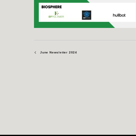
June Newsletter 2024