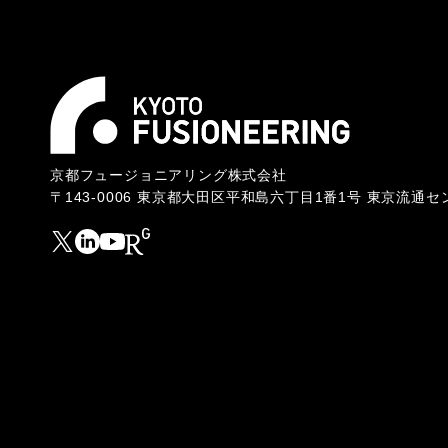
京都フュージョニアリング株式会社
〒143-0006 東京都大田区平和島六丁目1番1号 東京流通セン