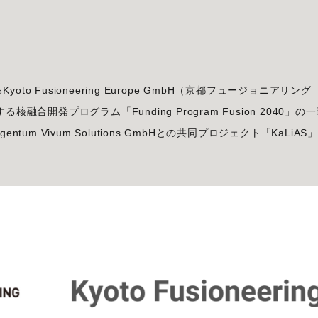
 Fusioneering Europe GmbH（京都フュージョニアリング
合開発プログラム「Funding Program Fusion 2040」の
um Vivum Solutions GmbHとの共同プロジェクト「KaLiAS
。