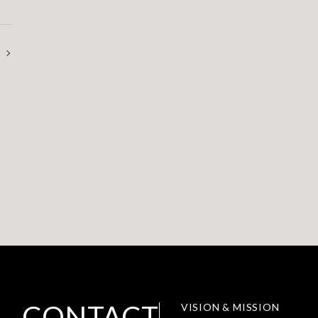
CONTACT
VISION & MISSION