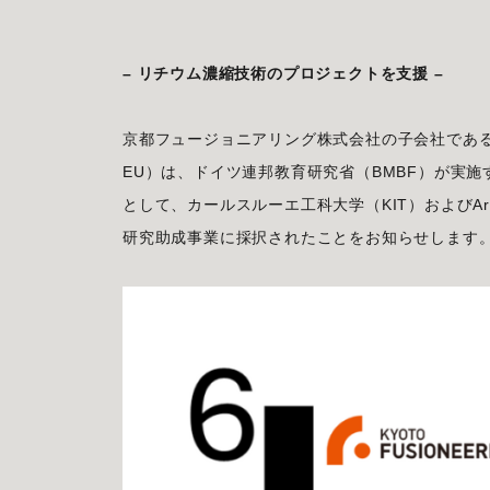
– リチウム濃縮技術のプロジェクトを支援 –
京都フュージョニアリング株式会社の子会社であるKyoto
EU）は、ドイツ連邦教育研究省（BMBF）が実施する核融
として、カールスルーエ工科大学（KIT）およびArgent
研究助成事業に採択されたことをお知らせします