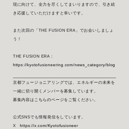
現に向けて、全力を尽くしてまいりますので、引き続
き応援していただけますと幸いです。
また次回の「THE FUSION ERA」でお会いしましょ
う！
THE FUSION ERA：
https://kyotofusioneering.com/news_category/blog
京都フュージョニアリングでは、エネルギーの未来を
一緒に切り開くメンバーを募集しています。
募集内容は
こちらのページ
をご覧ください。
公式SNSでも情報発信をしています。
X
https://x.com/Kyotofusioneer