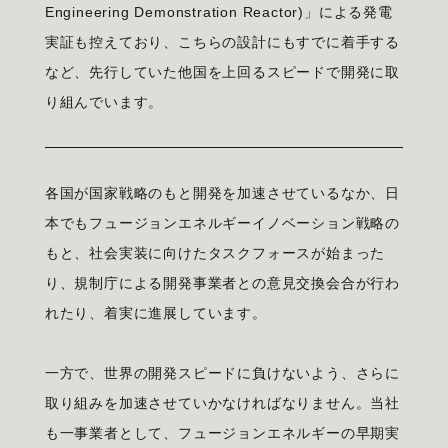
Engineering Demonstration Reactor)」による発電
実証も控えており、こちらの設計にもすでに着手する
など、先行していた他国を上回るスピードで開発に取
り組んでいます。
各国が国家戦略のもと開発を加速させているなか、日
本でもフュージョンエネルギーイノベーション戦略の
もと、社会実装に向けたタスクフォースが始まった
り、規制庁による開発事業者との意見交換会合が行わ
れたり、着実に進展しています。
一方で、世界の開発スピードに負けないよう、さらに
取り組みを加速させていかなければなりません。当社
も一事業者として、フュージョンエネルギーの早期実