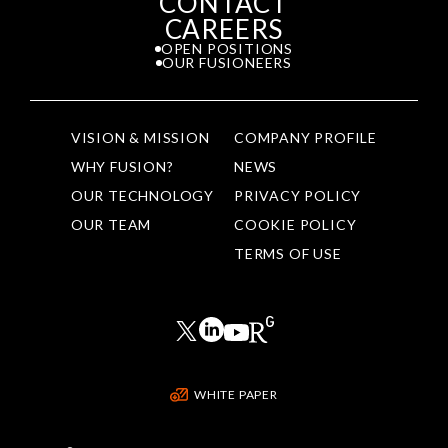
CONTACT
CAREERS
OPEN POSITIONS
OUR FUSIONEERS
VISION & MISSION
COMPANY PROFILE
WHY FUSION?
NEWS
OUR TECHNOLOGY
PRIVACY POLICY
OUR TEAM
COOKIE POLICY
TERMS OF USE
WHITE PAPER