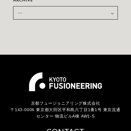
京都フュージョニアリング株式会社
〒143-0006 東京都大田区平和島六丁目1番1号 東京流通
センター 物流ビルA棟 AW1-S