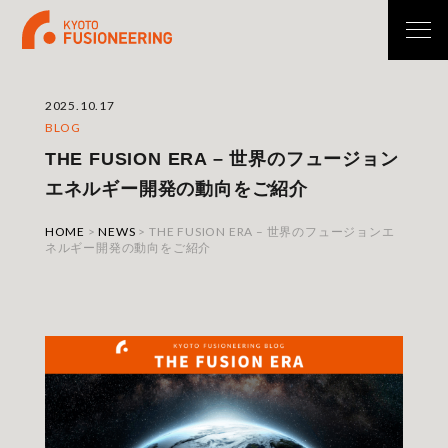
2025.10.17
BLOG
THE FUSION ERA – 世界のフュージョン
エネルギー開発の動向をご紹介
HOME
>
NEWS
>
THE FUSION ERA – 世界のフュージョンエ
ネルギー開発の動向をご紹介