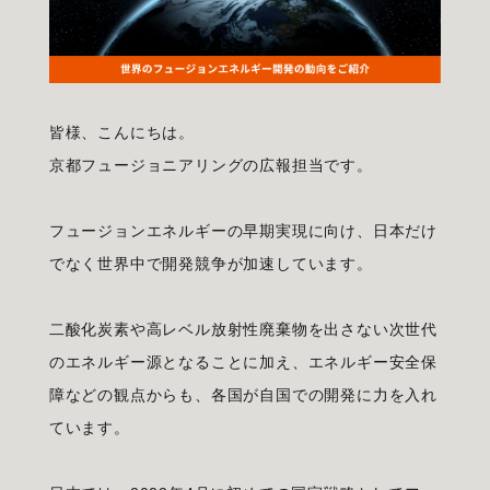
皆様、こんにちは。
京都フュージョニアリングの広報担当です。
フュージョンエネルギーの早期実現に向け、日本だけ
でなく世界中で開発競争が加速しています。
二酸化炭素や高レベル放射性廃棄物を出さない次世代
のエネルギー源となることに加え、エネルギー安全保
障などの観点からも、各国が自国での開発に力を入れ
ています。