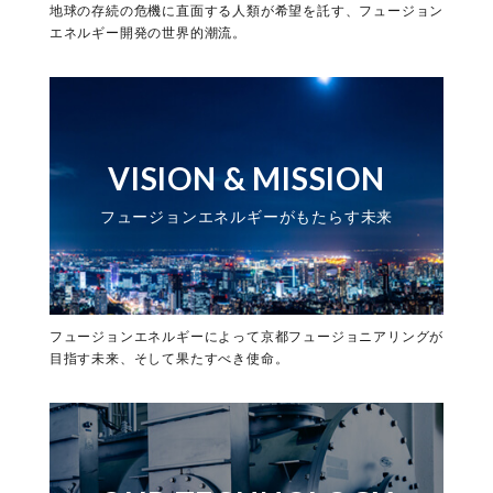
地球の存続の危機に直面する人類が希望を託す、フュージョン
エネルギー開発の世界的潮流。
VISION & MISSION
フュージョンエネルギーがもたらす未来
フュージョンエネルギーによって京都フュージョニアリングが
目指す未来、そして果たすべき使命。