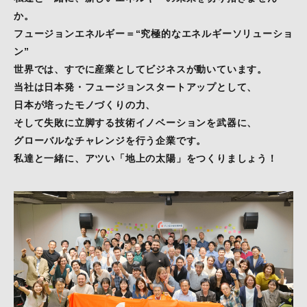
か。
フュージョンエネルギー＝“究極的なエネルギーソリューショ
ン”
世界では、すでに産業としてビジネスが動いています。
当社は日本発・フュージョンスタートアップとして、
日本が培ったモノづくりの力、
そして失敗に立脚する技術イノベーションを武器に、
グローバルなチャレンジを行う企業です。
私達と一緒に、アツい「地上の太陽」をつくりましょう！