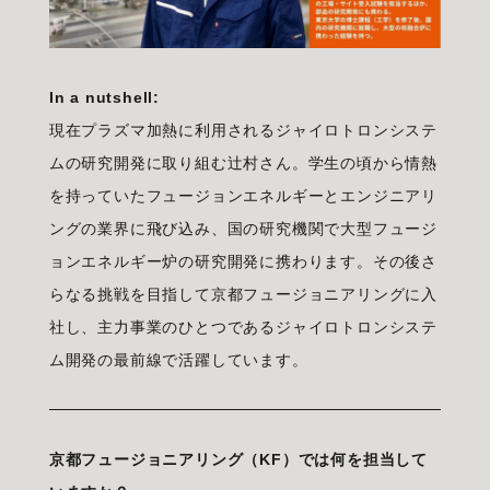
In a nutshell:
現在プラズマ加熱に利用されるジャイロトロンシステ
ムの研究開発に取り組む辻村さん。学生の頃から情熱
を持っていたフュージョンエネルギーとエンジニアリ
ングの業界に飛び込み、国の研究機関で大型フュージ
ョンエネルギー炉の研究開発に携わります。その後さ
らなる挑戦を目指して京都フュージョニアリングに入
社し、主力事業のひとつであるジャイロトロンシステ
ム開発の最前線で活躍しています。
京都フュージョニアリング（KF）では何を担当して