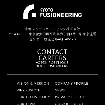
京都フュージョニアリング株式会社
〒143-0006 東京都大田区平和島六丁目1番1号 東京流通
センター 物流ビルA棟 AW1-S
CONTACT
CAREERS
OPEN POSITIONS
OUR FUSIONEERS
VISION & MISSION
COMPANY PROFILE
WHY FUSION?
NEWS
OUR TECHNOLOGY
PRIVACY POLICY
OUR TEAM
COOKIE POLICY