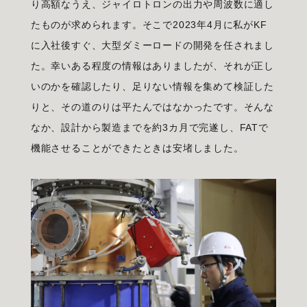
り高額なうえ、ジャイロトロンの出力や周波数に適し
たものが求められます。そこで2023年4月に私がKF
に入社後すぐ、大型ダミーロードの開発を任されまし
た。幸いある程度の情報はありましたが、それが正し
いのかを確認したり、足りない情報を集めて検証した
りと、その道のりは平たんではなかったです。そんな
なか、設計から製造までを約3カ月で完遂し、FATで
機能させることができたときは安堵しました。