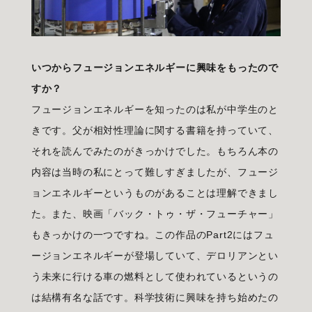
いつからフュージョンエネルギーに興味をもったので
すか？
フュージョンエネルギーを知ったのは私が中学生のと
きです。父が相対性理論に関する書籍を持っていて、
それを読んでみたのがきっかけでした。もちろん本の
内容は当時の私にとって難しすぎましたが、フュージ
ョンエネルギーというものがあることは理解できまし
た。また、映画「バック・トゥ・ザ・フューチャー」
もきっかけの一つですね。この作品のPart2にはフュ
ージョンエネルギーが登場していて、デロリアンとい
う未来に行ける車の燃料として使われているというの
は結構有名な話です。科学技術に興味を持ち始めたの