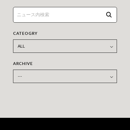
CATEOGRY
ARCHIVE