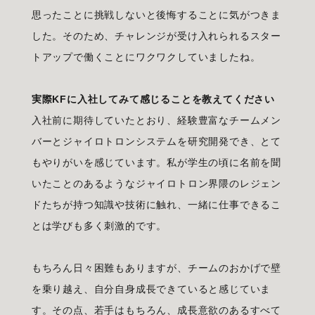
思ったことに挑戦しないと後悔することに気がつきま
した。そのため、チャレンジが受け入れられるスター
トアップで働くことにワクワクしていましたね。
実際KFに入社してみて感じることを教えてください
入社前に期待していたとおり、経験豊富なチームメン
バーとジャイロトロンシステムを研究開発でき、とて
もやりがいを感じています。私が学生の頃に名前を聞
いたことのあるようなジャイロトロン界隈のレジェン
ドたちが持つ知識や技術に触れ、一緒に仕事できるこ
とは学びも多く刺激的です。
もちろん日々困難もありますが、チームのおかげで壁
を乗り越え、自分自身成長できていると感じていま
す。その点、若手はもちろん、成長意欲のあるすべて