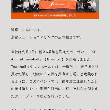
皆様、こんにちは。
京都フュージョニアリングの広報担当です。
当社は先月1日に創立6周年を迎えたのに伴い、「KF
Annual Townhall」（Townhall）を開催しました。
Townhall（タウンホール）は、一般的に「経営陣と社
員が対話し、組織の方向性を共有する場」と定義され
るように、このイベントでは、前年度に達成したこと
の振り返りや、中期経営計画の共有、それらを踏まえ
たグループワークなどを行いました。