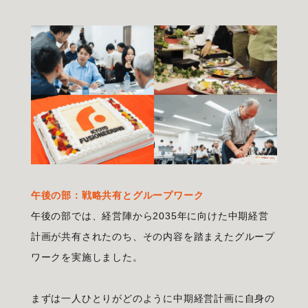
午後の部：戦略共有とグループワーク
午後の部では、経営陣から2035年に向けた中期経営
計画が共有されたのち、その内容を踏まえたグループ
ワークを実施しました。
まずは一人ひとりがどのように中期経営計画に自身の