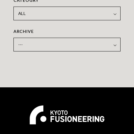
CATEOGRY
ARCHIVE