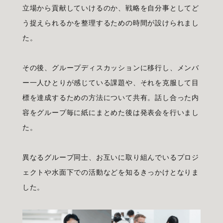
立場から貢献していけるのか、戦略を自分事としてど
う捉えられるかを整理するための時間が設けられまし
た。
その後、グループディスカッションに移行し、メンバ
ー一人ひとりが感じている課題や、それを克服して目
標を達成するための方法について共有。話し合った内
容をグループ毎に紙にまとめた後は発表会を行いまし
た。
異なるグループ同士、お互いに取り組んでいるプロジ
ェクトや水面下での活動などを知るきっかけとなりま
した。