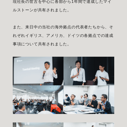
現社長の世古を中心に各部から1年間で達成したマイ
ルストーンが共有されました。
また、来日中の当社の海外拠点の代表者たちから、そ
れぞれイギリス、アメリカ、ドイツの各拠点での達成
事項について共有されました。