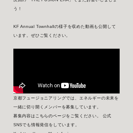
う！
KF Annual Townhallの様子を収めた動画も公開して
います。ぜひご覧ください。
京都フュージョニアリングでは、エネルギーの未来を
一緒に切り開くメンバーを募集しています。
募集内容は
こちらのページ
をご覧ください。 公式
SNSでも情報発信をしています。