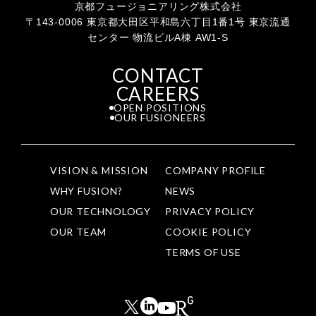
京都フュージョニアリング株式会社
〒143-0006 東京都大田区平和島六丁目1番1号 東京流通
センター 物流ビルA棟 AW1-S
CONTACT
CAREERS
OPEN POSITIONS
OUR FUSIONEERS
VISION & MISSION
COMPANY PROFILE
WHY FUSION?
NEWS
OUR TECHNOLOGY
PRIVACY POLICY
OUR TEAM
COOKIE POLICY
TERMS OF USE