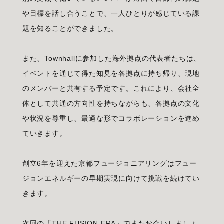
や目標を話し合うことで、一人ひとりが感じている課
題を知ることができました。
また、Townhallに参加した海外拠点の代表者たちは、
イベントを通じて得た知見を各拠点に持ち帰り、現地
のメンバーと共有する予定です。これにより、会社全
体として共通の方向性を持ちながらも、各拠点の文化
や状況を尊重し、最適な形でコラボレーションを進め
ていきます。
創立6年を迎えた京都フュージョニアリングはフュー
ジョンエネルギーの早期実現に向けて挑戦を続けてい
きます。
次回の「THE FUSION ERA」でまたお会いしましょ