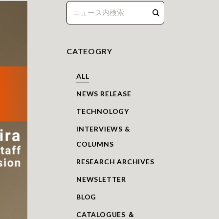
CATEOGRY
ALL
NEWS RELEASE
TECHNOLOGY
INTERVIEWS &
COLUMNS
RESEARCH ARCHIVES
NEWSLETTER
BLOG
CATALOGUES ＆