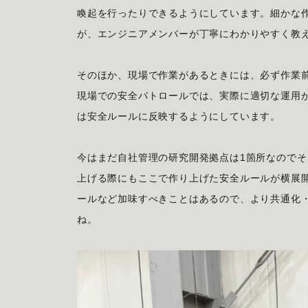
喚起を行ったりできるようにしています。細かな
が、エンジニアメンバーが丁寧にわかりやすく教
そのほか、現場で作業があるときには、必ず作業
現場での安全パトロールでは、実際に適切な運用
は安全ルールに反映するようにしています。
今はまだ自社管理の研究開発拠点は1箇所なので
上げる際にもここで作り上げた安全ルールが横展
ールなど加味すべきことはあるので、より共通化
ね。